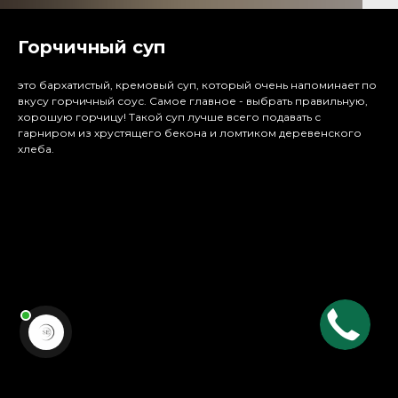
Горчичный суп
это бархатистый, кремовый суп, который очень напоминает по
вкусу горчичный соус. Самое главное - выбрать правильную,
хорошую горчицу! Такой суп лучше всего подавать с
гарниром из хрустящего бекона и ломтиком деревенского
хлеба.