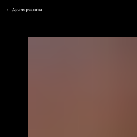
Другие рецепты