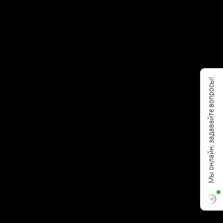
Мы онлайн, задавайте вопросы!