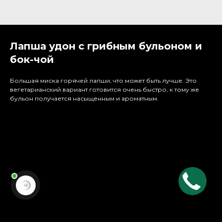
Лапша удон с грибным бульоном и
бок-чой
Большая миска горячей лапши, что может быть лучше. Это
вегетарианский вариант готовится очень быстро, к тому же
бульон получается насыщенным и ароматным.