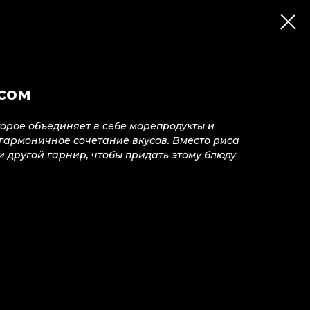
сом
орое объединяет в себе морепродукты и
гармоничное сочетание вкусов. Вместо риса
 другой гарнир, чтобы придать этому блюду