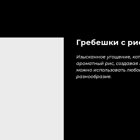
Гребешки с ри
Изысканное угощение, кот
ароматный рис, создавая 
можно использовать любой
разнообразие.