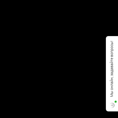
Мы онлайн, задавайте вопросы!