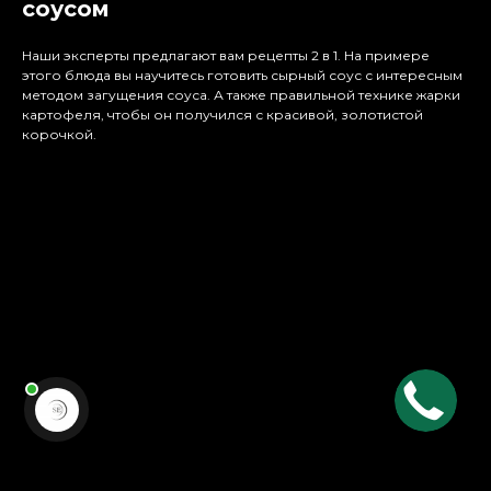
соусом
Наши эксперты предлагают вам рецепты 2 в 1. На примере
этого блюда вы научитесь готовить сырный соус с интересным
методом загущения соуса. А также правильной технике жарки
картофеля, чтобы он получился с красивой, золотистой
корочкой.