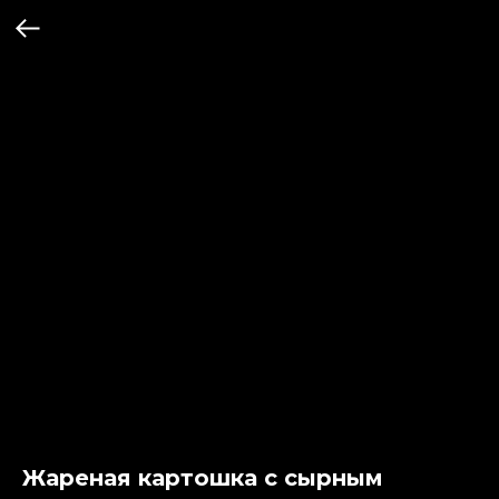
Жареная картошка с сырным