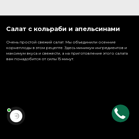
Салат с кольраби и апельсинами
Очень простой свежий салат. Мы объединили осенние
корнеплоды в этом рецепте. Здесь минимум ингредиентов и
максимум вкуса и свежести, а на приготовление этого салата
вам понадобится от силы 15 минут.