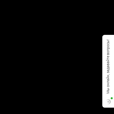
Мы онлайн, задавайте вопросы!