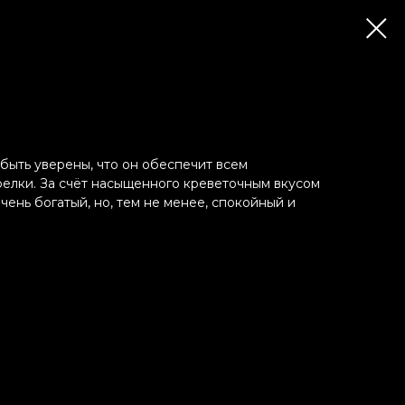
 быть уверены, что он обеспечит всем
елки. За счёт насыщенного креветочным вкусом
очень богатый, но, тем не менее, спокойный и