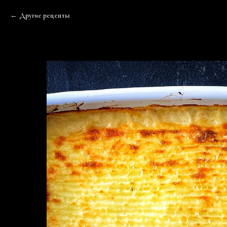
Другие рецепты