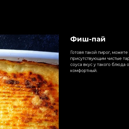
Фиш-пай
Готовя такой пирог, можете
присутствующим чистые тар
соуса вкус у такого блюда 
комфортный.