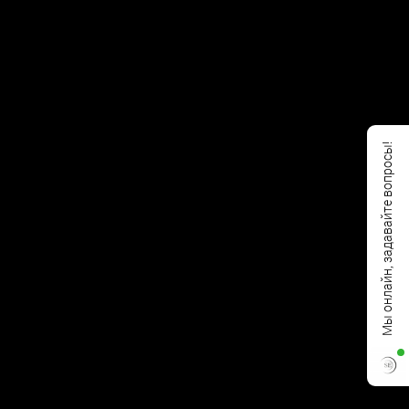
Мы онлайн, задавайте вопросы!