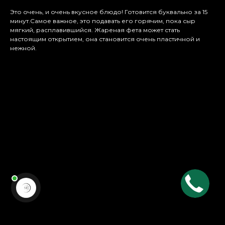
Это очень, и очень вкусное блюдо! Готовится буквально за 15
минут.Самое важное, это подавать его горячим, пока сыр
мягкий, расплавившийся. Жареная фета может стать
настоящим открытием, она становится очень пластичной и
нежной.