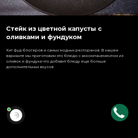
Стейк из цветной капусты с
оливками и фундуком
Хит фуд-блогеров и самых модных ресторанов. В нашем
варианте мы приготовим это блюдо с аккомпанементом из
оливок и фундука что добавит блюду еще больше
дополнительных вкусов.