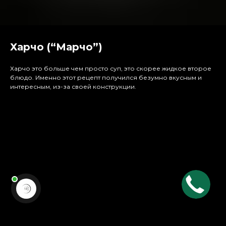
Харчо (“Марчо”)
Харчо это больше чем просто суп, это скорее жидкое второе
блюдо. Именно этот рецепт получился безумно вкусным и
интересным, из-за своей конструкции.