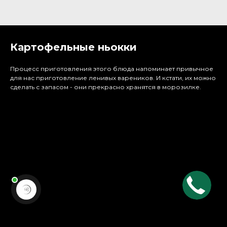
Картофельные ньокки
Процесс приготовления этого блюда напоминает привычное
для нас приготовление ленивых вареников. И кстати, их можно
сделать с запасом - они прекрасно хранятся в морозилке.