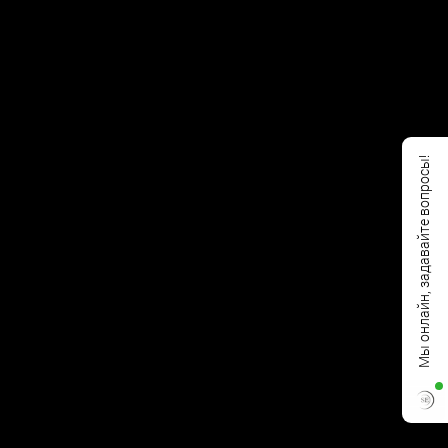
Мы онлайн, задавайте вопросы!