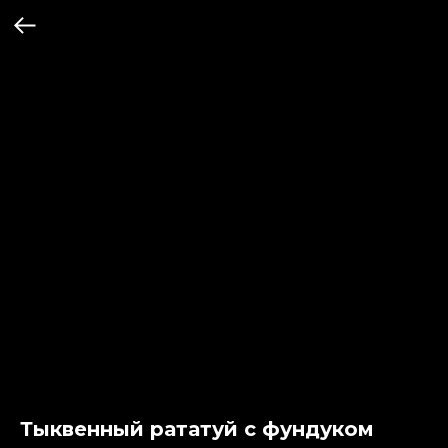
Тыквенный рататуй с фундуком