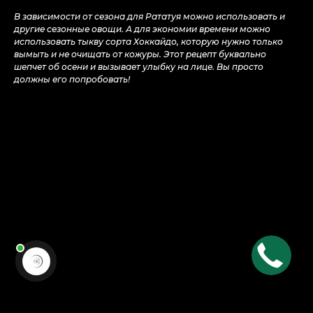
В зависимости от сезона для Рататуя можно использовать и
другие сезонные овощи. А для экономии времени можно
использовать тыкву сорта Хоккайдо, которую нужно только
вымыть и не очищать от кожуры. Этот рецепт буквально
шепчет об осени и вызывает улыбку на лице. Вы просто
должны его попробовать!