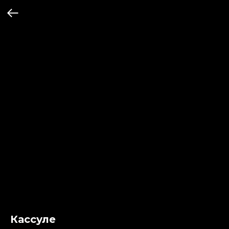
Кассуле