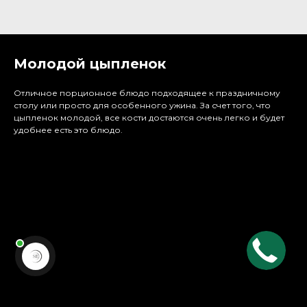
Молодой цыпленок
Отличное порционное блюдо подходящее к праздничному
столу или просто для особенного ужина. За счет того, что
цыпленок молодой, все кости достаются очень легко и будет
удобнее есть это блюдо.