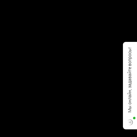
Мы онлайн, задавайте вопросы!