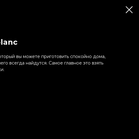
lanc
торый вы можете приготовить спокойно дома,
его всегда найдутся. Самое главное это взять
и.