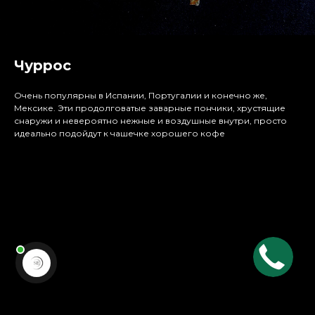
Чуррос
Очень популярны в Испании, Португалии и конечно же,
Мексике. Эти продолговатые заварные пончики, хрустящие
снаружи и невероятно нежные и воздушные внутри, просто
идеально подойдут к чашечке хорошего кофе