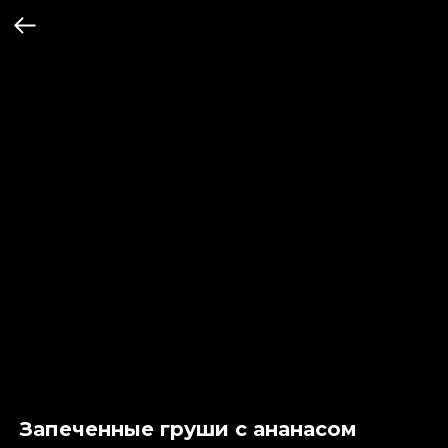
Запеченные груши с ананасом