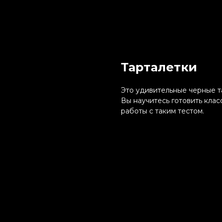
Тарталетки
Это удивительные черные та
Вы научитесь готовить клас
работы с таким тестом.