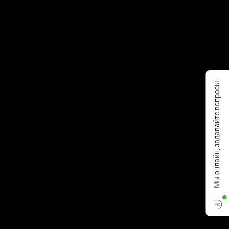
Мы онлайн, задавайте вопросы!