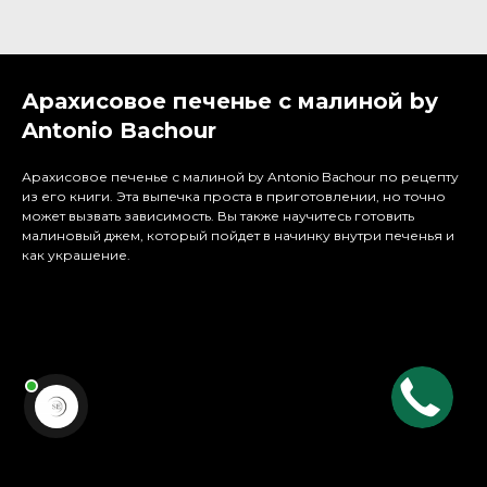
Арахисовое печенье с малиной by
Antonio Bachour
Арахисовое печенье с малиной by Antonio Bachour по рецепту
из его книги. Эта выпечка проста в приготовлении, но точно
может вызвать зависимость. Вы также научитесь готовить
малиновый джем, который пойдет в начинку внутри печенья и
как украшение.