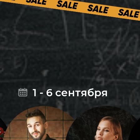
1 - 6 сентября