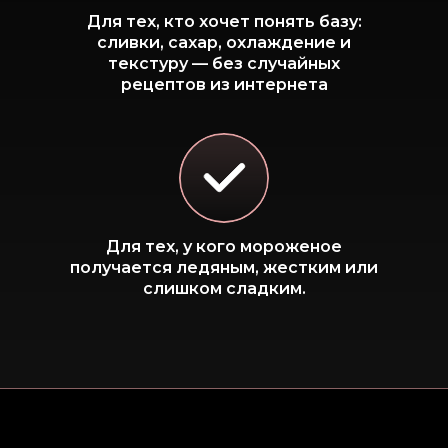
Для тех, кто хочет понять базу:
сливки, сахар, охлаждение и
текстуру — без случайных
рецептов из интернета
Для тех, у кого мороженое
получается ледяным, жестким или
слишком сладким.