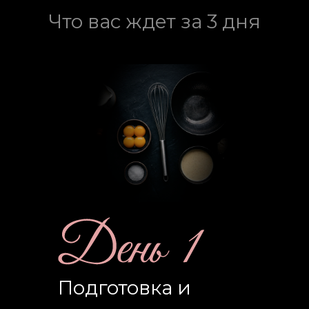
Что вас ждет за 3 дня
Подготовка и