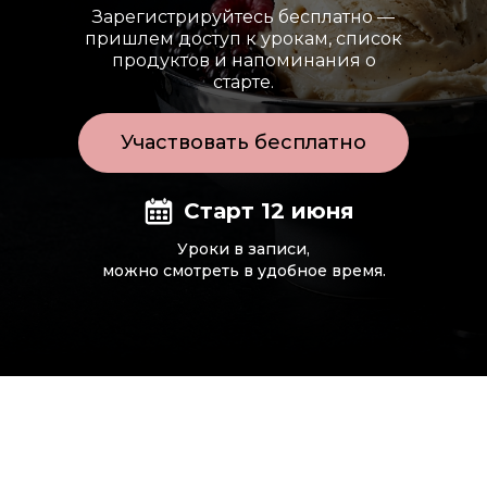
Зарегистрируйтесь бесплатно —
пришлем доступ к урокам, список
продуктов и напоминания о
старте.
Участвовать бесплатно
Старт 12 июня
Уроки в записи,
можно смотреть в удобное время.