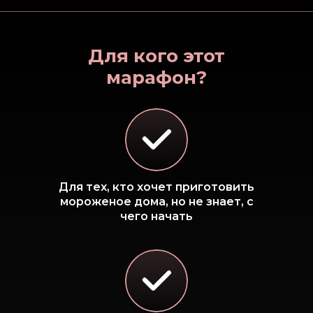
Для кого этот
марафон?
Для тех, кто хочет приготовить
мороженое дома, но не знает, с
чего начать