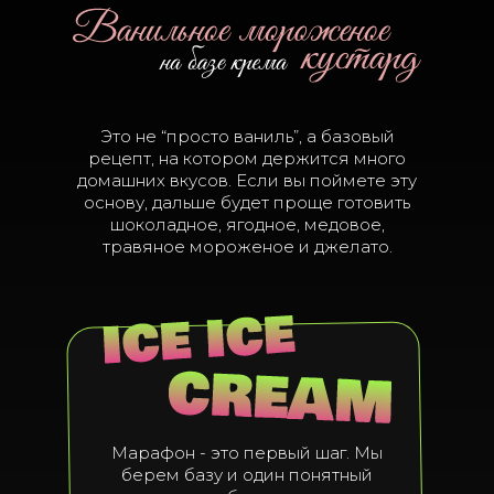
Это не “просто ваниль”, а базовый
рецепт, на котором держится много
домашних вкусов. Если вы поймете эту
основу, дальше будет проще готовить
шоколадное, ягодное, медовое,
травяное мороженое и джелато.
Марафон - это первый шаг. Мы
берем базу и один понятный