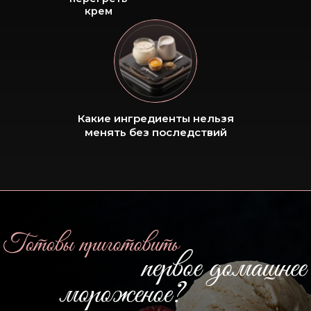
крем
Какие ингредиенты нельзя
менять без последствий