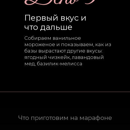
Первый вкус и
что дальше
Собираем ванильное
мороженое и показываем, как из
базы вырастают другие вкусы:
ягодный чизкейк, лавандовый
мед, базилик-мелисса
Что приготовим на марафоне