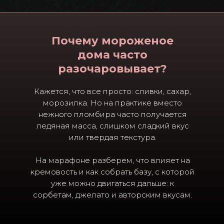
Почему мороженое
дома часто
разочаровывает?
Кажется, что все просто: сливки, сахар,
морозилка. Но на практике вместо
нежного пломбира часто получается
ледяная масса, слишком сладкий вкус
или твердая текстура.
На марафоне разберем, что влияет на
кремовость и как собрать базу, с которой
уже можно двигаться дальше: к
сорбетам, джелато и авторским вкусам.