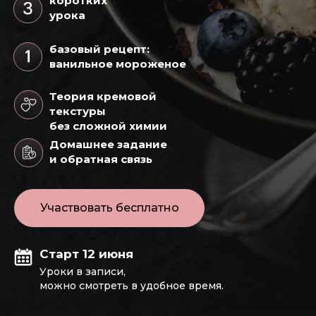
коротких
урока
базовый рецепт:
ванильное мороженое
Теория кремовой
текстуры
без сложной химии
Домашнее задание
и обратная связь
Участвовать бесплатно
Старт 12 июня
Уроки в записи,
можно смотреть в удобное время.