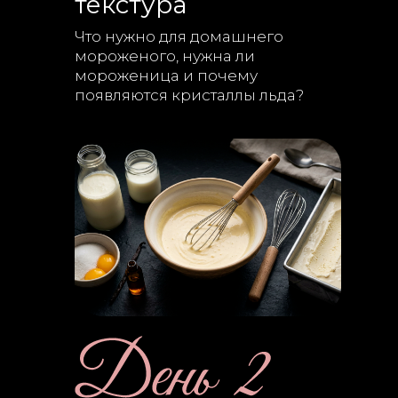
текстура
Что нужно для домашнего
мороженого, нужна ли
мороженица и почему
появляются кристаллы льда?