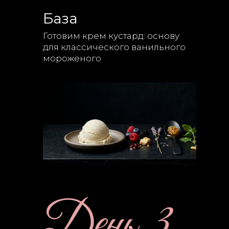
База
Готовим крем кустард: основу
для классического ванильного
мороженого