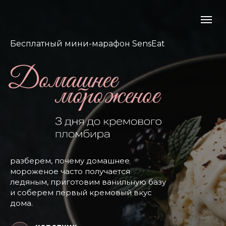
Бесплатный мини-марафон SensEat
разберем, почему домашнее
мороженое часто получается
ледяным, приготовим ванильную базу
и соберем первый кремовый вкус
дома.