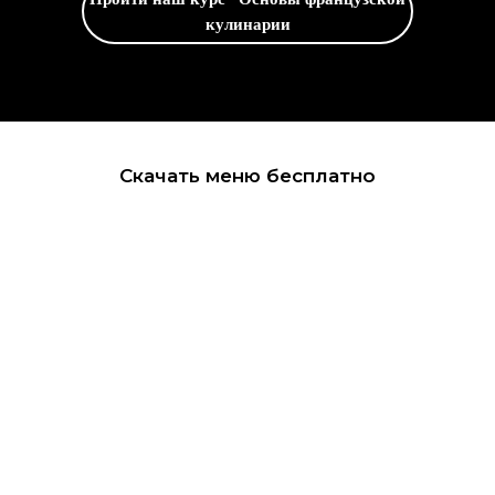
кулинарии
Скачать меню бесплатно