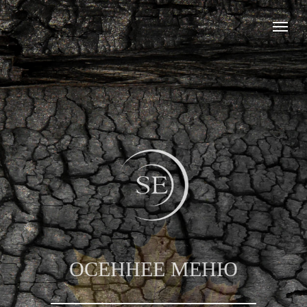
ОСЕННЕЕ МЕНЮ