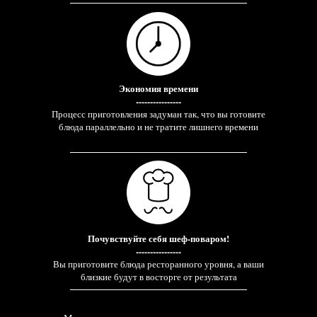
Экономия времени
----------------
Процесс приготовления задуман так, что вы готовите
блюда параллельно и не тратите лишнего времени
Почувствуйте себя шеф-поваром!
----------------
Вы приготовите блюда ресторанного уровня, а ваши
близкие будут в восторге от результата