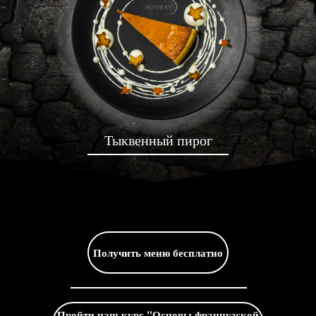
Тыквенный пирог
Получить меню бесплатно
Пройти наш курс "Основы французской