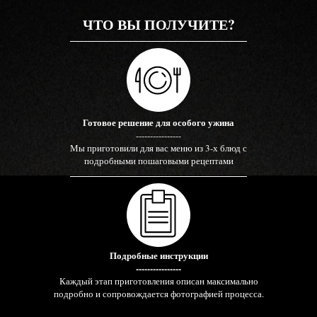
ЧТО ВЫ ПОЛУЧИТЕ?
Готовое решение для особого ужина
----------------
Мы приготовили для вас меню из 3-х блюд с
подробными пошаговыми рецептами
Подробные инструкции
----------------
Каждый этап приготовления описан максимально
подробно и сопровождается фотографией процесса.