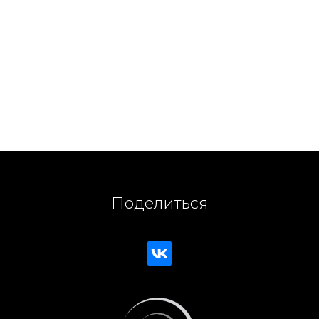
Поделиться