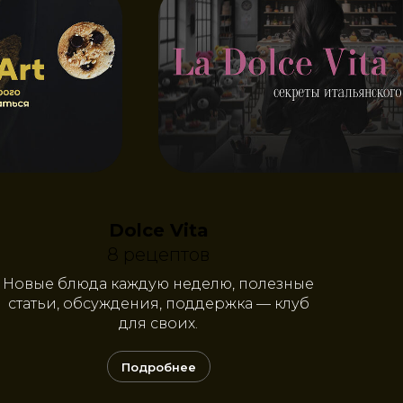
Dolce Vita
8 рецептов
Новые блюда каждую неделю, полезные
статьи, обсуждения, поддержка — клуб
для своих.
Подробнее