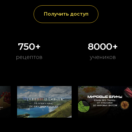
Получить доступ
750+
8000+
рецептов
учеников