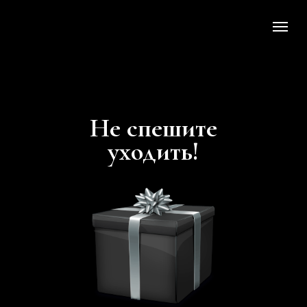
Не спешите
уходить!