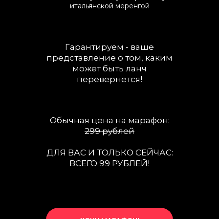
итальянской меренгой
Гарантируем - ваше
представление о том, каким
может быть ланч
перевернется!
Обычная цена на марафон:
299 рублей
ДЛЯ ВАС И ТОЛЬКО СЕЙЧАС:
ВСЕГО 99 РУБЛЕЙ!