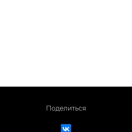
Поделиться