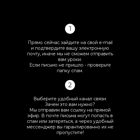
1
Прямо сейчас зайдите на свой e-mail
и подтвердите вашу электронную
почту, иначе мы не сможем отправить
вам уроки.
Если письмо не пришло - проверьте
папку спам.
2
Выберите удобный канал связи.
Зачем это вам нужно?
Мы отправим вам ссылку на прямой
эфир. В почте письма могут попасть в
спам или затеряться, а через удобный
мессенджер вы гарантированно их не
пропустите!