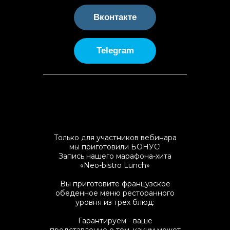
Вконтакте
Telegram
Только для участников вебинара
мы приготовили БОНУС!
Запись нашего марафона-хита
«Neo-bistro Lunch»
Вы приготовите французское
обеденное меню ресторанного
уровня из трех блюд:
Гарантируем - ваше