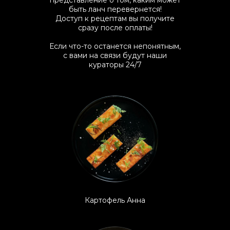
представление о том, каким может
быть ланч перевернется!
Доступ к рецептам вы получите
сразу после оплаты!
Если что-то останется непонятным,
с вами на связи будут наши
кураторы 24/7
Картофель Анна